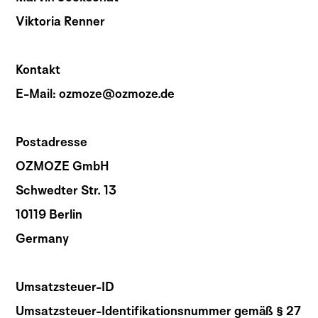
Viktoria Renner
Kontakt
E-Mail: ozmoze@ozmoze.de
Postadresse
OZMOZE GmbH
Schwedter Str. 13
10119 Berlin
Germany
Umsatzsteuer-ID
Umsatzsteuer-Identifikationsnummer gemäß § 27