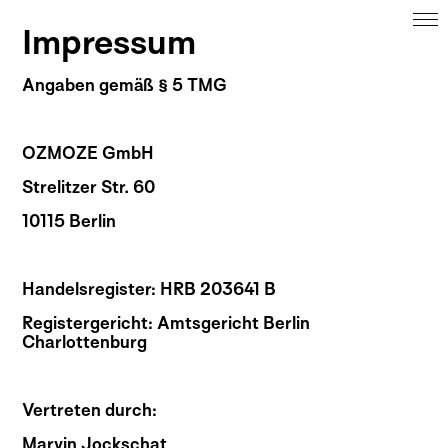
Impressum
Angaben gemäß § 5 TMG
OZMOZE GmbH
Strelitzer Str. 60
10115 Berlin
Handelsregister: HRB 203641 B
Registergericht: Amtsgericht Berlin
Charlottenburg
Vertreten durch:
Marvin Jockschat